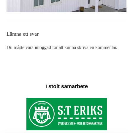
Lämna ett svar
Du måste vara
inloggad
för att kunna skriva en kommentar.
I stolt samarbete