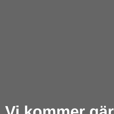
Vi kommer gärn