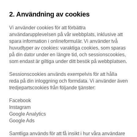
2. Användning av cookies
Vi använder cookies för att förbättra
användarupplevelsen på vår webbplats, inklusive att
spara information i onlineformulär. Vi använder två
huvudtyper av cookies: varaktiga cookies, som sparas
på din dator under en längre tid, och sessionscookies,
som endast är giltiga under ditt besök på webbplatsen.
Sessionscookies används exempelvis för att hålla
reda på din inloggning och formdata. Vi använder även
tredjepartscookies från följande tjänster:
Facebook
Instagram
Google Analytics
Google Ads
Samtliga används för att få insikt i hur våra användare