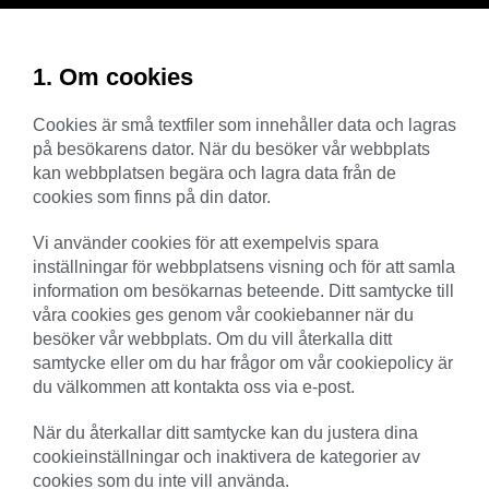
1. Om cookies
Cookies är små textfiler som innehåller data och lagras
på besökarens dator. När du besöker vår webbplats
kan webbplatsen begära och lagra data från de
cookies som finns på din dator.
Vi använder cookies för att exempelvis spara
inställningar för webbplatsens visning och för att samla
information om besökarnas beteende. Ditt samtycke till
våra cookies ges genom vår cookiebanner när du
besöker vår webbplats. Om du vill återkalla ditt
samtycke eller om du har frågor om vår cookiepolicy är
du välkommen att kontakta oss via e-post.
När du återkallar ditt samtycke kan du justera dina
cookieinställningar och inaktivera de kategorier av
cookies som du inte vill använda.