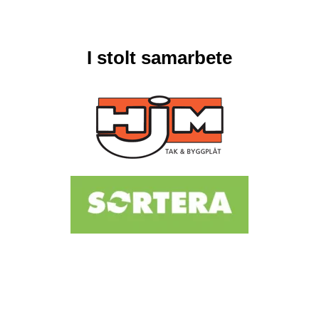
I stolt samarbete