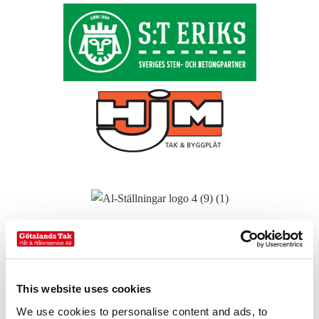
This website uses cookies
We use cookies to personalise content and ads, to